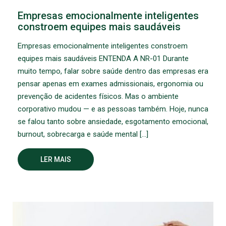
Empresas emocionalmente inteligentes
constroem equipes mais saudáveis
Empresas emocionalmente inteligentes constroem
equipes mais saudáveis ENTENDA A NR-01 Durante
muito tempo, falar sobre saúde dentro das empresas era
pensar apenas em exames admissionais, ergonomia ou
prevenção de acidentes físicos. Mas o ambiente
corporativo mudou — e as pessoas também. Hoje, nunca
se falou tanto sobre ansiedade, esgotamento emocional,
burnout, sobrecarga e saúde mental […]
LER MAIS