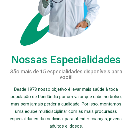
Nossas Especialidades
São mais de 15 especialidades disponíveis para
você!
Desde 1978 nosso objetivo é levar mais saúde à toda
população de Uberlândia por um valor que cabe no bolso,
mas sem jamais perder a qualidade. Por isso, montamos
uma equipe multidisciplinar com as mais procuradas
especialidades da medicina, para atender crianças, jovens,
adultos e idosos.