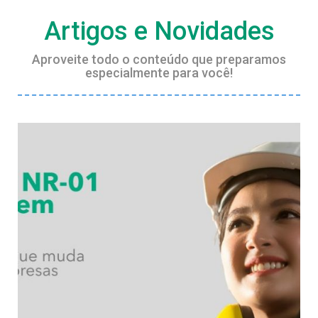
Artigos e Novidades
Aproveite todo o conteúdo que preparamos
especialmente para você!