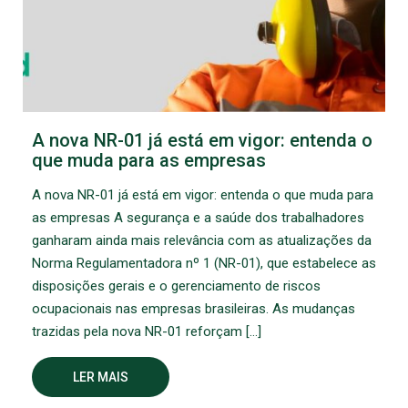
A nova NR-01 já está em vigor: entenda o
que muda para as empresas
A nova NR-01 já está em vigor: entenda o que muda para
as empresas A segurança e a saúde dos trabalhadores
ganharam ainda mais relevância com as atualizações da
Norma Regulamentadora nº 1 (NR-01), que estabelece as
disposições gerais e o gerenciamento de riscos
ocupacionais nas empresas brasileiras. As mudanças
trazidas pela nova NR-01 reforçam […]
LER MAIS