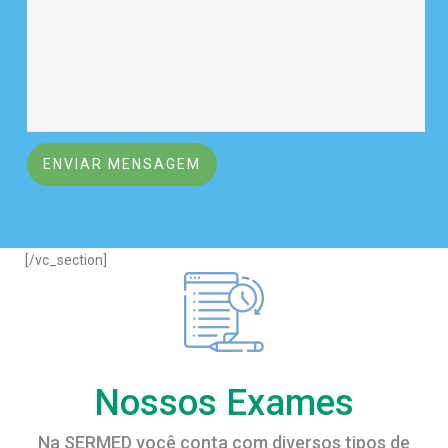
[/vc_section]
Nossos Exames
Na SERMED você conta com diversos tipos de