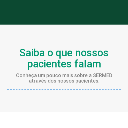
Saiba o que nossos
pacientes falam
Conheça um pouco mais sobre a SERMED
através dos nossos pacientes.