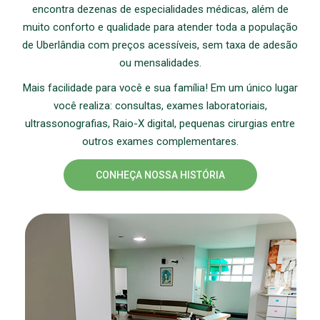
encontra dezenas de especialidades médicas, além de
muito conforto e qualidade para atender toda a população
de Uberlândia com preços acessíveis, sem taxa de adesão
ou mensalidades.
Mais facilidade para você e sua família! Em um único lugar
você realiza: consultas, exames laboratoriais,
ultrassonografias, Raio-X digital, pequenas cirurgias entre
outros exames complementares.
CONHEÇA NOSSA HISTÓRIA