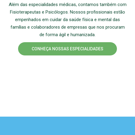
Além das especialidades médicas, contamos também com
Fisioterapeutas e Psicólogos. Nossos profissionais estão
empenhados em cuidar da saúde física e mental das
famílias e colaboradores de empresas que nos procuram
de forma ágil e humanizada.
CONHEÇA NOSSAS ESPECIALIDADES