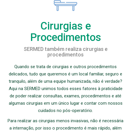
Cirurgias e
Procedimentos
SERMED também realiza cirurgias e
procedimentos
Quando se trata de cirurgias e outros procedimentos
delicados, tudo que queremos é um local familiar, seguro e
tranquilo, além de uma equipe humanizada, não é verdade?
Aqui na SERMED unimos todos esses fatores à praticidade
de poder realizar consultas, exames, procedimentos e até
algumas cirurgias em um único lugar e contar com nossos
cuidados no pós-operatório.
Para realizar as cirurgias menos invasivas, não é necessária
a internação, por isso o procedimento é mais rápido, além