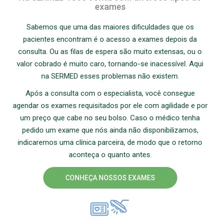
exames
Sabemos que uma das maiores dificuldades que os
pacientes encontram é o acesso a exames depois da
consulta. Ou as filas de espera são muito extensas, ou o
valor cobrado é muito caro, tornando-se inacessível. Aqui
na SERMED esses problemas não existem.
Após a consulta com o especialista, você consegue
agendar os exames requisitados por ele com agilidade e por
um preço que cabe no seu bolso. Caso o médico tenha
pedido um exame que nós ainda não disponibilizamos,
indicaremos uma clínica parceira, de modo que o retorno
aconteça o quanto antes.
CONHEÇA NOSSOS EXAMES