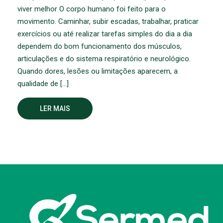
viver melhor O corpo humano foi feito para o
movimento. Caminhar, subir escadas, trabalhar, praticar
exercícios ou até realizar tarefas simples do dia a dia
dependem do bom funcionamento dos músculos,
articulações e do sistema respiratório e neurológico.
Quando dores, lesões ou limitações aparecem, a
qualidade de […]
LER MAIS