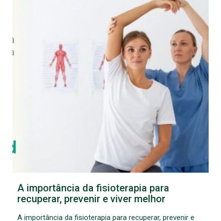
A importância da fisioterapia para
recuperar, prevenir e viver melhor
A importância da fisioterapia para recuperar, prevenir e