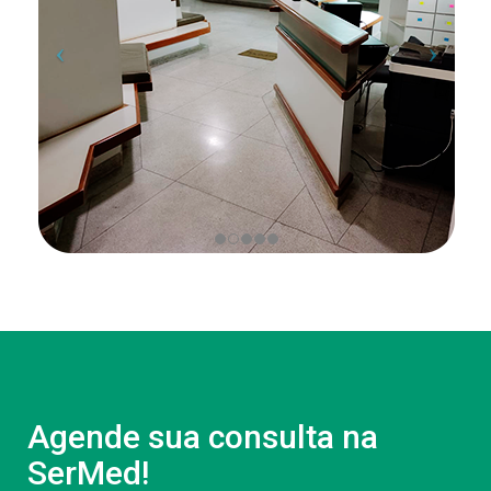
Agende sua consulta na
SerMed!