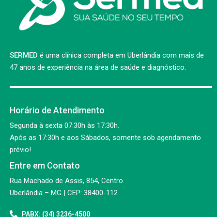
SERMED
é uma clínica completa em Uberlândia com mais de
47 anos de experiência na área de saúde e diagnóstico.
Horário de Atendimento
Segunda à sexta 07:30h às 17:30h.
Após as 17:30h e aos Sábados, somente sob agendamento
prévio!
Entre em Contato
Rua Machado de Assis, 854, Centro
Uberlândia – MG | CEP: 38400-112
PABX: (34) 3236-4500