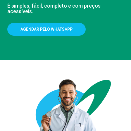
É simples, fácil, completo e com preços
acessíveis.
AGENDAR PELO WHATSAPP