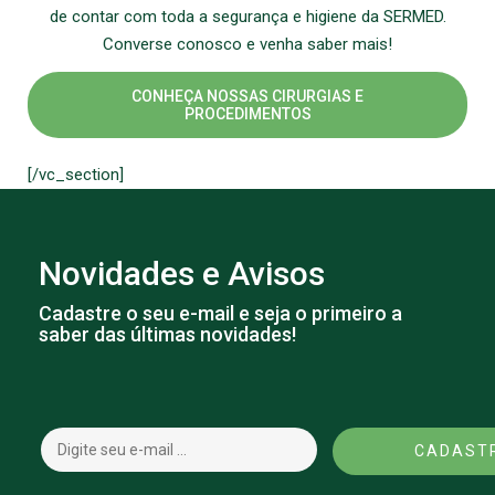
de contar com toda a segurança e higiene da SERMED.
Converse conosco e venha saber mais!
CONHEÇA NOSSAS CIRURGIAS E
PROCEDIMENTOS
[/vc_section]
Novidades e Avisos
Cadastre o seu e-mail e seja o primeiro a
saber das últimas novidades!