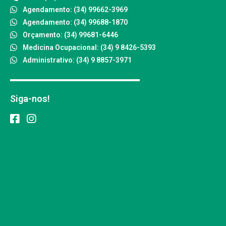
Agendamento: (34) 99662-3969
Agendamento: (34) 99688-1870
Orçamento: (34) 99681-6446
Medicina Ocupacional: (34) 9 8426-5393
Administrativo: (34) 9 8857-3971
Siga-nos!