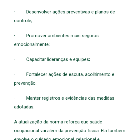
· Desenvolver ações preventivas e planos de
controle;
· Promover ambientes mais seguros
emocionalmente;
· Capacitar lideranças e equipes;
· Fortalecer ações de escuta, acolhimento e
prevenção;
· Manter registros e evidências das medidas
adotadas.
A atualização da norma reforça que saúde
ocupacional vai além da prevenção física. Ela também
envolve o cuidado emocional, relacional e