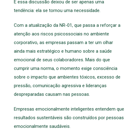
E essa discussão deixou de ser apenas uma
tendência: ela se tornou uma necessidade.
Com a atualização da NR-01, que passa a reforçar a
atenção aos riscos psicossociais no ambiente
corporativo, as empresas passam a ter um olhar
ainda mais estratégico e humano sobre a saúde
emocional de seus colaboradores. Mais do que
cumprir uma norma, o momento exige consciência
sobre o impacto que ambientes tóxicos, excesso de
pressão, comunicação agressiva e lideranças
despreparadas causam nas pessoas.
Empresas emocionalmente inteligentes entendem que
resultados sustentáveis são construídos por pessoas
emocionalmente saudáveis.