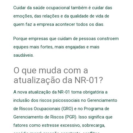
Cuidar da saúde ocupacional também é cuidar das
emoções, das relações e da qualidade de vida de
quem faz a empresa acontecer todos os dias.
Porque empresas que cuidam de pessoas constroem
equipes mais fortes, mais engajadas e mais
saudáveis.
O que muda com a
atualização da NR-01?
A nova atualização da NR-01 torna obrigatória a
inclusão dos riscos psicossociais no Gerenciamento
de Riscos Ocupacionais (GRO) e no Programa de
Gerenciamento de Riscos (PGR). Isso significa que
fatores como estresse excessivo, sobrecarga,