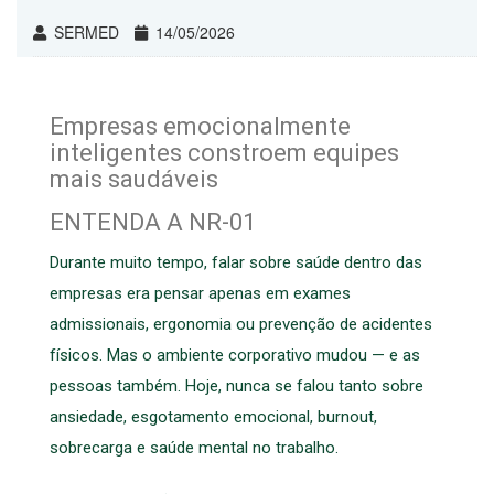
SERMED
14/05/2026
Empresas emocionalmente
inteligentes constroem equipes
mais saudáveis
ENTENDA A NR-01
Durante muito tempo, falar sobre saúde dentro das
empresas era pensar apenas em exames
admissionais, ergonomia ou prevenção de acidentes
físicos. Mas o ambiente corporativo mudou — e as
pessoas também. Hoje, nunca se falou tanto sobre
ansiedade, esgotamento emocional, burnout,
sobrecarga e saúde mental no trabalho.