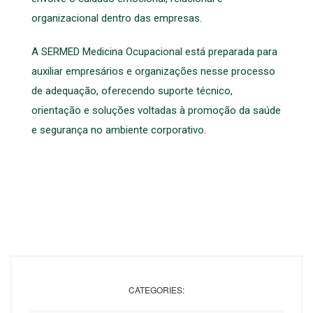
organizacional dentro das empresas.
A SERMED Medicina Ocupacional está preparada para
auxiliar empresários e organizações nesse processo
de adequação, oferecendo suporte técnico,
orientação e soluções voltadas à promoção da saúde
e segurança no ambiente corporativo.
CATEGORIES: