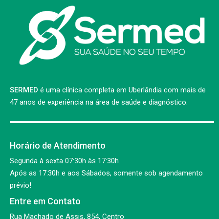
SERMED
é uma clínica completa em Uberlândia com mais de
47 anos de experiência na área de saúde e diagnóstico.
Horário de Atendimento
Segunda à sexta 07:30h às 17:30h.
Após as 17:30h e aos Sábados, somente sob agendamento
prévio!
Entre em Contato
Rua Machado de Assis, 854, Centro