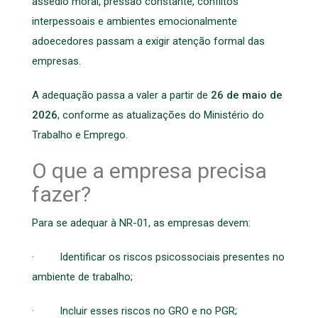
assédio moral, pressão constante, conflitos
interpessoais e ambientes emocionalmente
adoecedores passam a exigir atenção formal das
empresas.
A adequação passa a valer a partir de
26 de maio de
2026
, conforme as atualizações do Ministério do
Trabalho e Emprego.
O que a empresa precisa
fazer?
Para se adequar à NR-01, as empresas devem:
· Identificar os riscos psicossociais presentes no
ambiente de trabalho;
· Incluir esses riscos no GRO e no PGR;