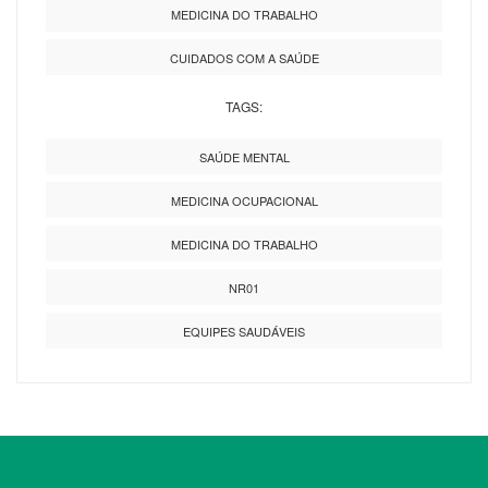
MEDICINA DO TRABALHO
CUIDADOS COM A SAÚDE
TAGS:
SAÚDE MENTAL
MEDICINA OCUPACIONAL
MEDICINA DO TRABALHO
NR01
EQUIPES SAUDÁVEIS