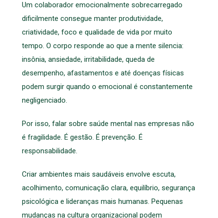
Um colaborador emocionalmente sobrecarregado
dificilmente consegue manter produtividade,
criatividade, foco e qualidade de vida por muito
tempo. O corpo responde ao que a mente silencia:
insônia, ansiedade, irritabilidade, queda de
desempenho, afastamentos e até doenças físicas
podem surgir quando o emocional é constantemente
negligenciado.
Por isso, falar sobre saúde mental nas empresas não
é fragilidade. É gestão. É prevenção. É
responsabilidade.
Criar ambientes mais saudáveis envolve escuta,
acolhimento, comunicação clara, equilíbrio, segurança
psicológica e lideranças mais humanas. Pequenas
mudanças na cultura organizacional podem