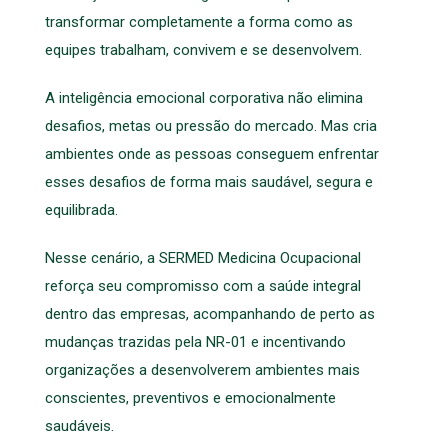
transformar completamente a forma como as
equipes trabalham, convivem e se desenvolvem.
A inteligência emocional corporativa não elimina
desafios, metas ou pressão do mercado. Mas cria
ambientes onde as pessoas conseguem enfrentar
esses desafios de forma mais saudável, segura e
equilibrada.
Nesse cenário, a SERMED Medicina Ocupacional
reforça seu compromisso com a saúde integral
dentro das empresas, acompanhando de perto as
mudanças trazidas pela NR-01 e incentivando
organizações a desenvolverem ambientes mais
conscientes, preventivos e emocionalmente
saudáveis.