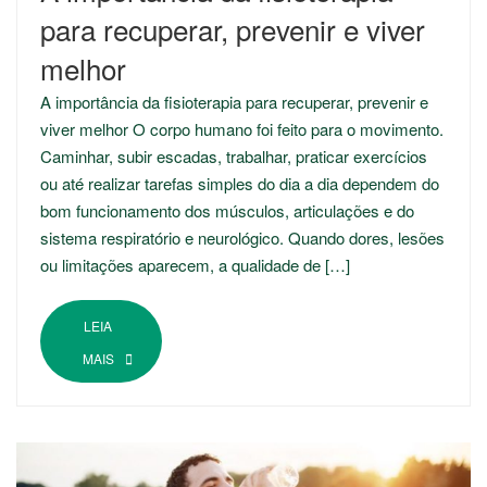
para recuperar, prevenir e viver
melhor
A importância da fisioterapia para recuperar, prevenir e
viver melhor O corpo humano foi feito para o movimento.
Caminhar, subir escadas, trabalhar, praticar exercícios
ou até realizar tarefas simples do dia a dia dependem do
bom funcionamento dos músculos, articulações e do
sistema respiratório e neurológico. Quando dores, lesões
ou limitações aparecem, a qualidade de […]
LEIA
MAIS