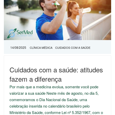
14/08/2025
CLÍNICA MÉDICA
CUIDADOS COM A SAÚDE
Cuidados com a saúde: atitudes
fazem a diferença
Por mais que a medicina evolua, somente você pode
valorizar a sua saúde Neste mês de agosto, no dia 5,
comemoramos o Dia Nacional da Saúde, uma
celebração inserida no calendário brasileiro pelo
Ministério da Saúde, conforme Lei nº 5.352/1967, com o