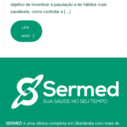
objetivo de incentivar a população a ter hábitos mais
saudáveis, como controlar a […]
LEIA
MAIS
SERMED
é uma clínica completa em Uberlândia com mais de