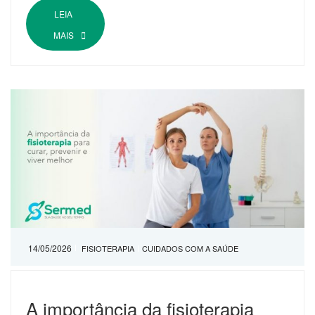
LEIA
MAIS
14/05/2026
FISIOTERAPIA
CUIDADOS COM A SAÚDE
A importância da fisioterapia