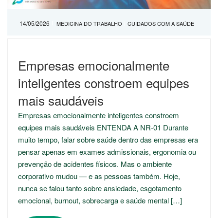
14/05/2026
MEDICINA DO TRABALHO
CUIDADOS COM A SAÚDE
Empresas emocionalmente
inteligentes constroem equipes
mais saudáveis
Empresas emocionalmente inteligentes constroem
equipes mais saudáveis ENTENDA A NR-01 Durante
muito tempo, falar sobre saúde dentro das empresas era
pensar apenas em exames admissionais, ergonomia ou
prevenção de acidentes físicos. Mas o ambiente
corporativo mudou — e as pessoas também. Hoje,
nunca se falou tanto sobre ansiedade, esgotamento
emocional, burnout, sobrecarga e saúde mental […]