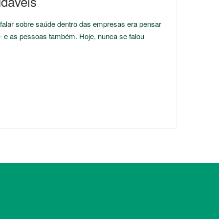
udáveis
alar sobre saúde dentro das empresas era pensar
 e as pessoas também. Hoje, nunca se falou