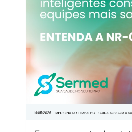
14/05/2026
MEDICINA DO TRABALHO
CUIDADOS COM A S