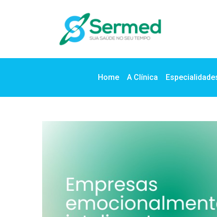
Home
A Clínica
Especialidade