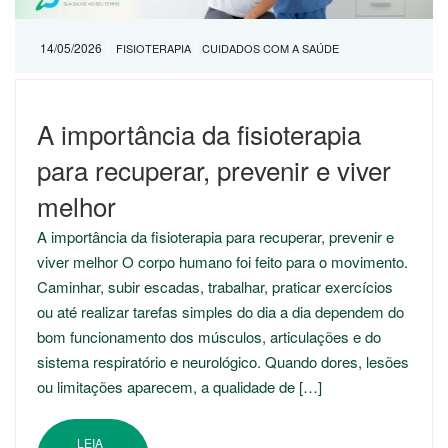
14/05/2026
FISIOTERAPIA
CUIDADOS COM A SAÚDE
A importância da fisioterapia
para recuperar, prevenir e viver
melhor
A importância da fisioterapia para recuperar, prevenir e
viver melhor O corpo humano foi feito para o movimento.
Caminhar, subir escadas, trabalhar, praticar exercícios
ou até realizar tarefas simples do dia a dia dependem do
bom funcionamento dos músculos, articulações e do
sistema respiratório e neurológico. Quando dores, lesões
ou limitações aparecem, a qualidade de […]
LEIA