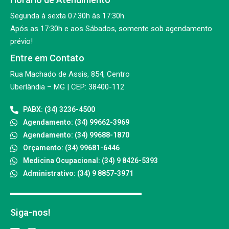
Segunda à sexta 07:30h às 17:30h.
Após as 17:30h e aos Sábados, somente sob agendamento
prévio!
Entre em Contato
Rua Machado de Assis, 854, Centro
Uberlândia – MG | CEP: 38400-112
PABX: (34) 3236-4500
Agendamento: (34) 99662-3969
Agendamento: (34) 99688-1870
Orçamento: (34) 99681-6446
Medicina Ocupacional: (34) 9 8426-5393
Administrativo: (34) 9 8857-3971
Siga-nos!