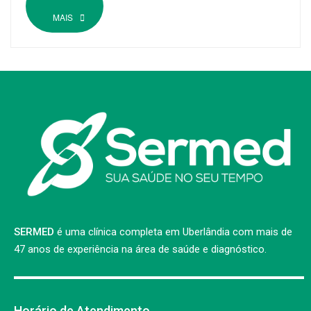
MAIS
SERMED
é uma clínica completa em Uberlândia com mais de
47 anos de experiência na área de saúde e diagnóstico.
Horário de Atendimento