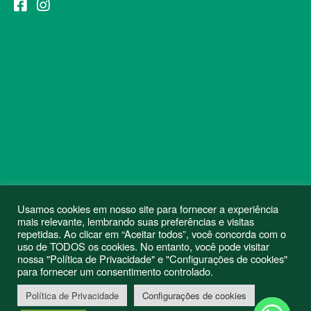
Usamos cookies em nosso site para fornecer a experiência
mais relevante, lembrando suas preferências e visitas
repetidas. Ao clicar em “Aceitar todos”, você concorda com o
uso de TODOS os cookies. No entanto, você pode visitar
nossa "Política de Privacidade" e "Configurações de cookies"
para fornecer um consentimento controlado.
Política de Privacidade
Configurações de cookies